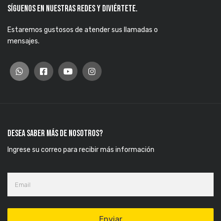
Síguenos en nuestras redes y diviértete.
Estaremos gustosos de atender sus llamadas o
mensajes.
Desea saber más de nosotros?
Ingrese su correo para recibir más información