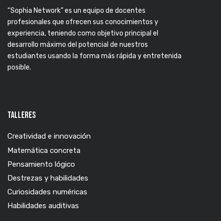
“Sophia Network” es un equipo de docentes
profesionales que ofrecen sus conocimientos y
experiencia, teniendo como objetivo principal el
desarrollo máximo del potencial de nuestros
estudiantes usando la forma más rápida y entretenida
posible.
TALLERES
Creatividad e innovación
Matemática concreta
Pensamiento lógico
Destrezas y habilidades
Curiosidades numéricas
Habilidades auditivas