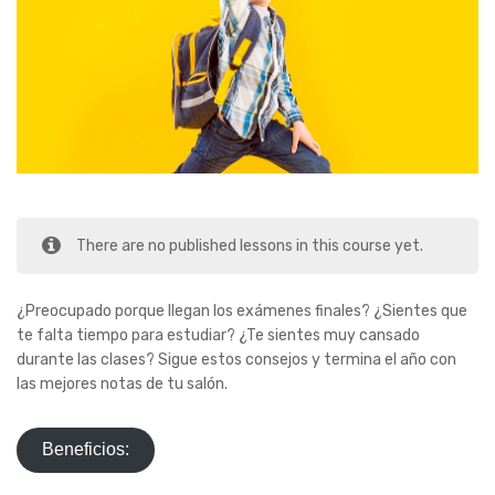
There are no published lessons in this course yet.
¿Preocupado porque llegan los exámenes finales? ¿Sientes que
te falta tiempo para estudiar? ¿Te sientes muy cansado
durante las clases? Sigue estos consejos y termina el año con
las mejores notas de tu salón.
Beneficios: