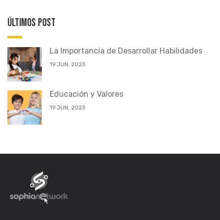
Últimos POST
La Importancia de Desarrollar Habilidades
19 JUN, 2023
Educación y Valores
19 JUN, 2023