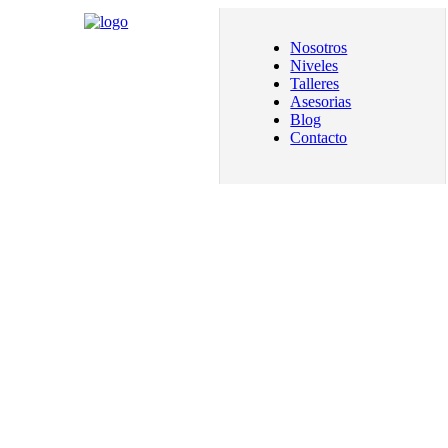
Nosotros
Niveles
Talleres
Asesorias
Blog
Contacto