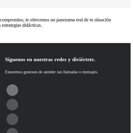
 compromiso, te ofrecemos un panorama real de tu situación
estrategias didácticas.
Síguenos en nuestras redes y diviértete.
Estaremos gustosos de atender sus llamadas o mensajes.