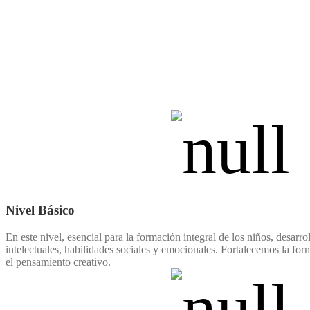
Nivel Básico
En este nivel, esencial para la formación integral de los niños, desarr
intelectuales, habilidades sociales y emocionales. Fortalecemos la fo
el pensamiento creativo.