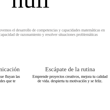
ovemos el desarrollo de competencias y capacidades matemáticas en
 capacidad de razonamiento y resolver situaciones problemáticas
nicación
Escápate de la rutina
ue fluyan las
Emprende proyectos creativos, mejora tu calidad
des que te
de vida. despierta tu motivación y se feliz.