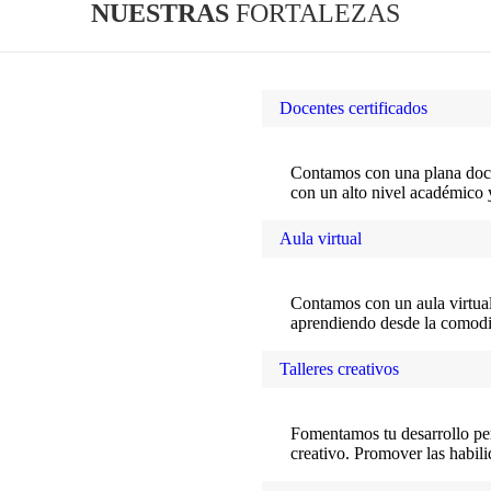
NUESTRAS
FORTALEZAS
Docentes certificados
Contamos con una plana doce
con un alto nivel académico 
Aula virtual
Contamos con un aula virtual
aprendiendo desde la comodi
Talleres creativos
Fomentamos tu desarrollo per
creativo. Promover las habili