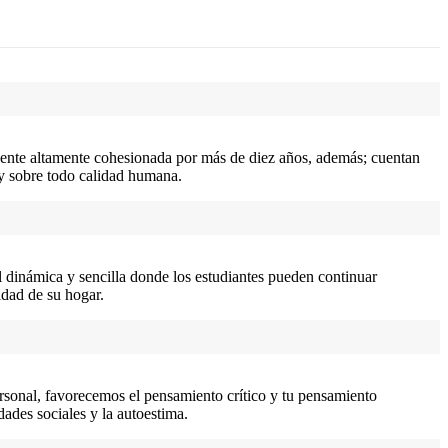
nte altamente cohesionada por más de diez años, además; cuentan
y sobre todo calidad humana.
 dinámica y sencilla donde los estudiantes pueden continuar
dad de su hogar.
sonal, favorecemos el pensamiento crítico y tu pensamiento
dades sociales y la autoestima.