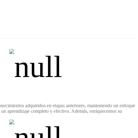
onocimientos adquiridos en etapas anteriores, manteniendo un enfoque
ar un aprendizaje completo y efectivo. Además, enriquecemos su