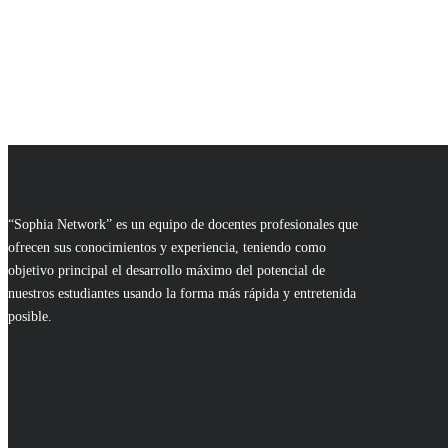
“Sophia Network” es un equipo de docentes profesionales que
ofrecen sus conocimientos y experiencia, teniendo como
objetivo principal el desarrollo máximo del potencial de
nuestros estudiantes usando la forma más rápida y entretenida
posible.