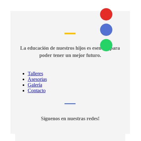
La educación de nuestros hijos es esencial para
poder tener un mejor futuro.
Talleres
Asesorias
Galería
Contacto
Síguenos en nuestras redes!