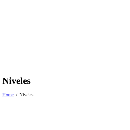
Niveles
Home
Niveles