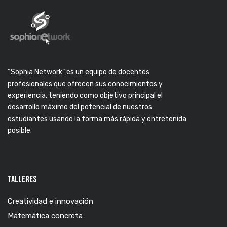
“Sophia Network” es un equipo de docentes
profesionales que ofrecen sus conocimientos y
experiencia, teniendo como objetivo principal el
desarrollo máximo del potencial de nuestros
estudiantes usando la forma más rápida y entretenida
posible.
TALLERES
Creatividad e innovación
Matemática concreta