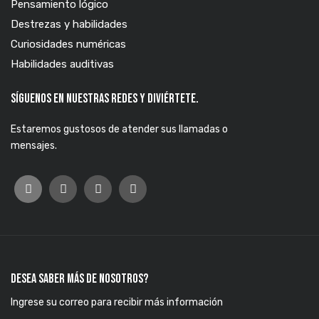
Pensamiento lógico
Destrezas y habilidades
Curiosidades numéricas
Habilidades auditivas
Síguenos en nuestras redes y diviértete.
Estaremos gustosos de atender sus llamadas o
mensajes.
Desea saber más de nosotros?
Ingrese su correo para recibir más información