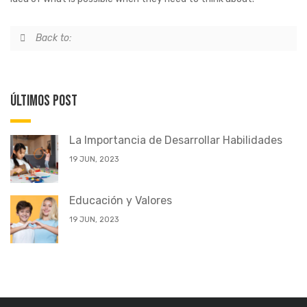
Back to:
Últimos POST
La Importancia de Desarrollar Habilidades
19 JUN, 2023
Educación y Valores
19 JUN, 2023